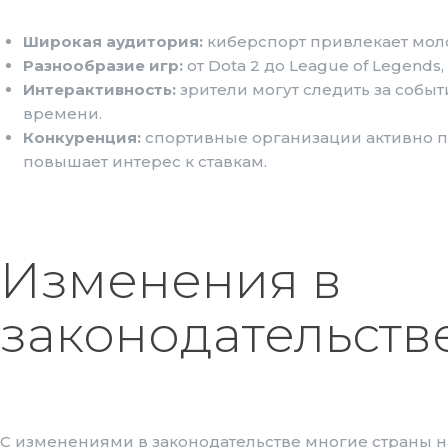
Широкая аудитория:
киберспорт привлекает мол
Разнообразие игр:
от Dota 2 до League of Legends
Интерактивность:
зрители могут следить за событ
времени.
Конкуренция:
спортивные организации активно п
повышает интерес к ставкам.
Изменения в
законодательств
С изменениями в законодательстве многие страны н