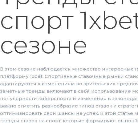
спорт 1xbe
сезоне
В этом сезоне наблюдается множество интересных тр
платформу 1xbet. Спортивные ставочные рынки стан
адаптируются к изменениям во зрительских предпоч
заметные тренды включают в себя использование м
популярности киберспорта и изменения в законодат
важно отметить разнообразие типов ставок и страте
оптимизировать свои шансы на успех. В этой стать
тренды ставок на спорт, которые формируют рынок 1x