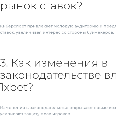
рынок ставок?
Киберспорт привлекает молодую аудиторию и пред
ставок, увеличивая интерес со стороны букмекеров.
3. Как изменения в
законодательстве в
1xbet?
Изменения в законодательстве открывают новые воз
усиливают защиту прав игроков.